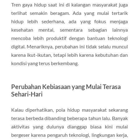
Tren gaya hidup saat ini di kalangan masyarakat juga
terlihat semakin beragam. Ada yang mulai tertarik
hidup lebih sederhana, ada yang fokus menjaga
kesehatan mental, sementara sebagian lainnya
mencoba lebih produktif dengan bantuan teknologi
digital. Menariknya, perubahan ini tidak selalu muncul
karena ikut-ikutan, tetapi lebih karena kebutuhan dan
kondisi yang terus berkembang.
Perubahan Kebiasaan yang Mulai Terasa
Sehari-Hari
Kalau diperhatikan, pola hidup masyarakat sekarang
terasa berbeda dibanding beberapa tahun lalu. Banyak
aktivitas yang dulunya dianggap biasa kini mulai
bergeser karena pengaruh teknologi, lingkungan kerja,