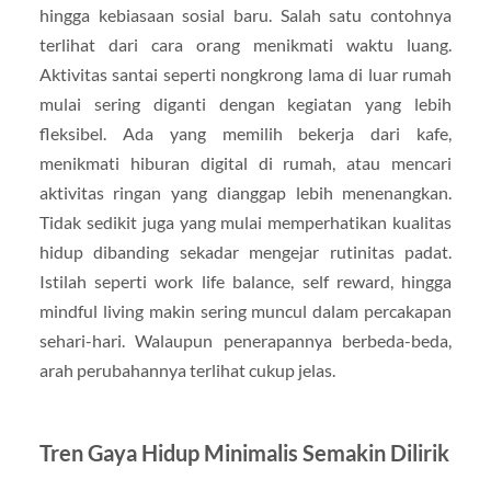
hingga kebiasaan sosial baru. Salah satu contohnya
terlihat dari cara orang menikmati waktu luang.
Aktivitas santai seperti nongkrong lama di luar rumah
mulai sering diganti dengan kegiatan yang lebih
fleksibel. Ada yang memilih bekerja dari kafe,
menikmati hiburan digital di rumah, atau mencari
aktivitas ringan yang dianggap lebih menenangkan.
Tidak sedikit juga yang mulai memperhatikan kualitas
hidup dibanding sekadar mengejar rutinitas padat.
Istilah seperti work life balance, self reward, hingga
mindful living makin sering muncul dalam percakapan
sehari-hari. Walaupun penerapannya berbeda-beda,
arah perubahannya terlihat cukup jelas.
Tren Gaya Hidup Minimalis Semakin Dilirik