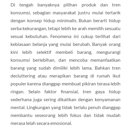
Di tengah banyaknya pilihan produk dan tren
konsumsi, sebagian masyarakat justru mulai tertarik
dengan konsep hidup minimalis. Bukan berarti hidup
serba kekurangan, tetapi lebih ke arah memilih sesuatu
sesuai kebutuhan. Fenomena ini cukup terlihat dari
kebiasaan belanja yang mulai berubah. Banyak orang
kini lebih selektif membeli barang, mengurangi
konsumsi berlebihan, dan mencoba memanfaatkan
barang yang sudah dimiliki lebih lama. Bahkan tren
decluttering atau merapikan barang di rumah ikut
populer karena dianggap membuat pikiran terasa lebih
ringan. Selain faktor finansial, tren gaya hidup
sederhana juga sering dikaitkan dengan kenyamanan
mental. Lingkungan yang tidak terlalu penuh dianggap
membantu seseorang lebih fokus dan tidak mudah
merasa lelah secara emosional.