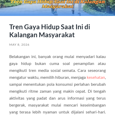
Tren Gaya Hidup Saat Ini di
Kalangan Masyarakat
MAY 8, 2026
Belakangan ini, banyak orang mulai menyadari kalau
gaya hidup bukan cuma soal penampilan atau
mengikuti tren media sosial semata. Cara seseorang
mengatur waktu, memilih hiburan, menjaga
kesehatan
,
sampai menentukan pola konsumsi perlahan berubah
mengikuti ritme zaman yang makin cepat. Di tengah
aktivitas yang padat dan arus informasi yang terus
bergerak, masyarakat mulai mencari keseimbangan
yang terasa lebih nyaman untuk dijalani sehari-hari.