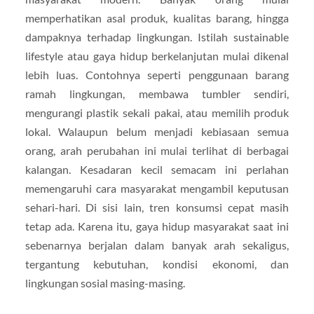
memperhatikan asal produk, kualitas barang, hingga
dampaknya terhadap lingkungan. Istilah sustainable
lifestyle atau gaya hidup berkelanjutan mulai dikenal
lebih luas. Contohnya seperti penggunaan barang
ramah lingkungan, membawa tumbler sendiri,
mengurangi plastik sekali pakai, atau memilih produk
lokal. Walaupun belum menjadi kebiasaan semua
orang, arah perubahan ini mulai terlihat di berbagai
kalangan. Kesadaran kecil semacam ini perlahan
memengaruhi cara masyarakat mengambil keputusan
sehari-hari. Di sisi lain, tren konsumsi cepat masih
tetap ada. Karena itu, gaya hidup masyarakat saat ini
sebenarnya berjalan dalam banyak arah sekaligus,
tergantung kebutuhan, kondisi ekonomi, dan
lingkungan sosial masing-masing.