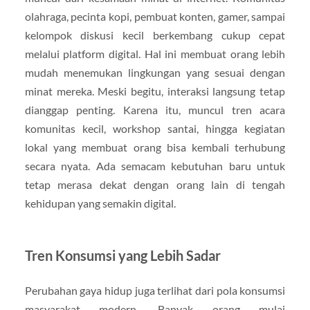
olahraga, pecinta kopi, pembuat konten, gamer, sampai
kelompok diskusi kecil berkembang cukup cepat
melalui platform digital. Hal ini membuat orang lebih
mudah menemukan lingkungan yang sesuai dengan
minat mereka. Meski begitu, interaksi langsung tetap
dianggap penting. Karena itu, muncul tren acara
komunitas kecil, workshop santai, hingga kegiatan
lokal yang membuat orang bisa kembali terhubung
secara nyata. Ada semacam kebutuhan baru untuk
tetap merasa dekat dengan orang lain di tengah
kehidupan yang semakin digital.
Tren Konsumsi yang Lebih Sadar
Perubahan gaya hidup juga terlihat dari pola konsumsi
masyarakat modern. Banyak orang mulai