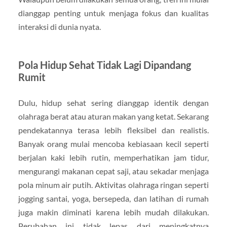
dianggap penting untuk menjaga fokus dan kualitas
interaksi di dunia nyata.
Pola Hidup Sehat Tidak Lagi Dipandang
Rumit
Dulu, hidup sehat sering dianggap identik dengan
olahraga berat atau aturan makan yang ketat. Sekarang
pendekatannya terasa lebih fleksibel dan realistis.
Banyak orang mulai mencoba kebiasaan kecil seperti
berjalan kaki lebih rutin, memperhatikan jam tidur,
mengurangi makanan cepat saji, atau sekadar menjaga
pola minum air putih. Aktivitas olahraga ringan seperti
jogging santai, yoga, bersepeda, dan latihan di rumah
juga makin diminati karena lebih mudah dilakukan.
Perubahan ini tidak lepas dari meningkatnya