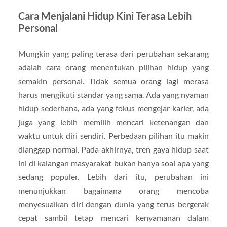
Cara Menjalani Hidup Kini Terasa Lebih
Personal
Mungkin yang paling terasa dari perubahan sekarang
adalah cara orang menentukan pilihan hidup yang
semakin personal. Tidak semua orang lagi merasa
harus mengikuti standar yang sama. Ada yang nyaman
hidup sederhana, ada yang fokus mengejar karier, ada
juga yang lebih memilih mencari ketenangan dan
waktu untuk diri sendiri. Perbedaan pilihan itu makin
dianggap normal. Pada akhirnya, tren gaya hidup saat
ini di kalangan masyarakat bukan hanya soal apa yang
sedang populer. Lebih dari itu, perubahan ini
menunjukkan bagaimana orang mencoba
menyesuaikan diri dengan dunia yang terus bergerak
cepat sambil tetap mencari kenyamanan dalam