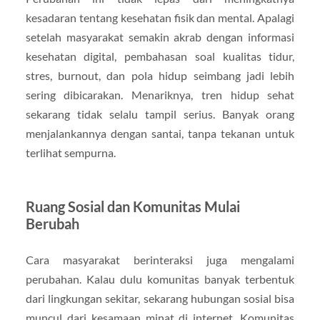
kesadaran tentang kesehatan fisik dan mental. Apalagi
setelah masyarakat semakin akrab dengan informasi
kesehatan digital, pembahasan soal kualitas tidur,
stres, burnout, dan pola hidup seimbang jadi lebih
sering dibicarakan. Menariknya, tren hidup sehat
sekarang tidak selalu tampil serius. Banyak orang
menjalankannya dengan santai, tanpa tekanan untuk
terlihat sempurna.
Ruang Sosial dan Komunitas Mulai
Berubah
Cara masyarakat berinteraksi juga mengalami
perubahan. Kalau dulu komunitas banyak terbentuk
dari lingkungan sekitar, sekarang hubungan sosial bisa
muncul dari kesamaan minat di internet. Komunitas